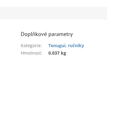
Doplňkové parametry
Kategorie
:
Tenugui, ručníky
Hmotnost
:
0.037 kg