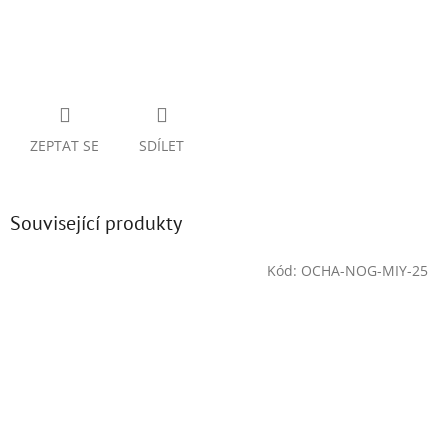
ZEPTAT SE
SDÍLET
Související produkty
Kód:
OCHA-NOG-MIY-25