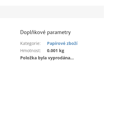
Doplňkové parametry
Kategorie
:
Papírové zboží
Hmotnost
:
0.001 kg
Položka byla vyprodána…