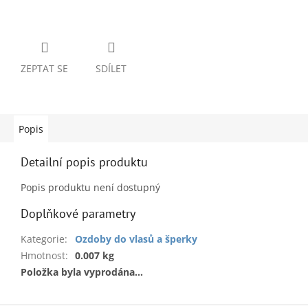
ZEPTAT SE
SDÍLET
Popis
Detailní popis produktu
Popis produktu není dostupný
Doplňkové parametry
Kategorie
:
Ozdoby do vlasů a šperky
Hmotnost
:
0.007 kg
Položka byla vyprodána…