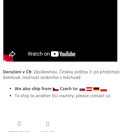
Doručení v ČR:
Zásilkovnou, Českou poštou či po předchozí
domluvě, možnost osobního v Náchodě
We also ship from
Czech to:
To ship to another EU country, please contact us