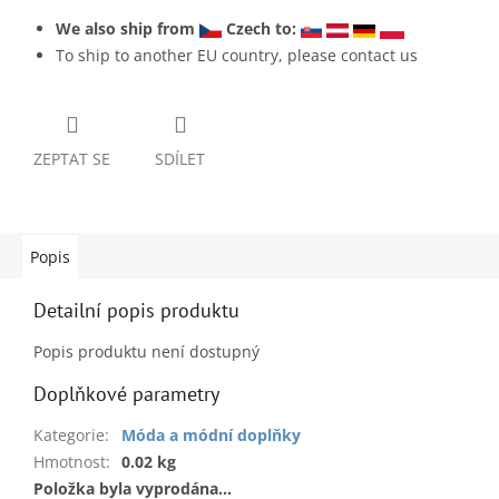
We also ship from
Czech to:
To ship to another EU country, please contact us
ZEPTAT SE
SDÍLET
Popis
Detailní popis produktu
Popis produktu není dostupný
Doplňkové parametry
Kategorie
:
Móda a módní doplňky
Hmotnost
:
0.02 kg
Položka byla vyprodána…