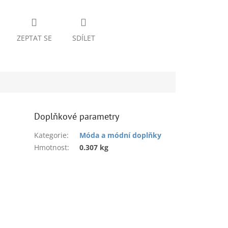
ZEPTAT SE
SDÍLET
Doplňkové parametry
Kategorie
:
Móda a módní doplňky
Hmotnost
:
0.307 kg