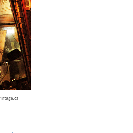
intage.cz.