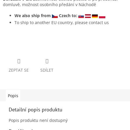
domluvě, možnost osobního předání v Náchodě
We also ship from
Czech to:
To ship to another EU country, please contact us
ZEPTAT SE
SDÍLET
Popis
Detailní popis produktu
Popis produktu není dostupný